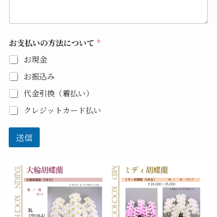
お支払いの方法について
*
お現金
お振込み
代金引換（着払い）
クレジットカード払い
送信