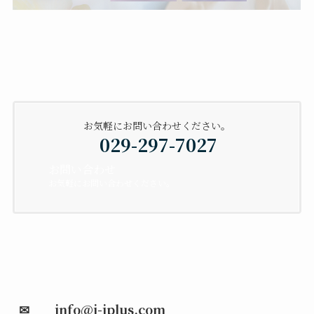
お気軽にお問い合わせください。
029-297-7027
お問い合わせ
お気軽にお問い合わせください。
✉ info@j-jplus.com