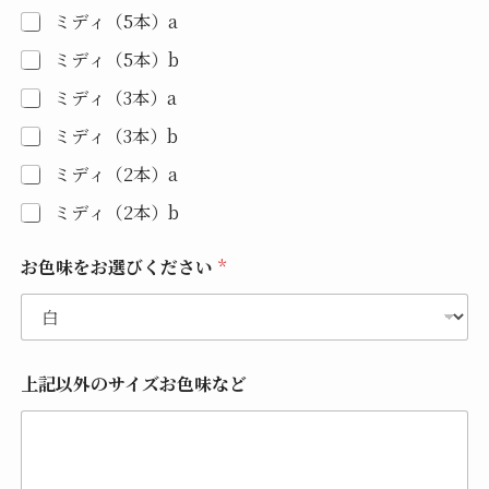
ミディ（5本）a
ミディ（5本）b
ミディ（3本）a
ミディ（3本）b
ミディ（2本）a
ミディ（2本）b
お色味をお選びください
*
上記以外のサイズお色味など