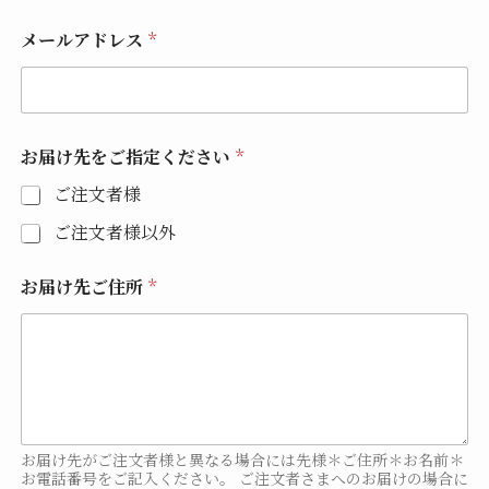
メールアドレス
*
お届け先をご指定ください
*
ご注文者様
ご注文者様以外
お届け先ご住所
*
お届け先がご注文者様と異なる場合には先様＊ご住所＊お名前＊
お電話番号をご記入ください。 ご注文者さまへのお届けの場合に