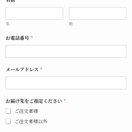
名
姓
お電話番号
*
メールアドレス
*
お届け先をご指定ください
*
ご注文者様
ご注文者様以外