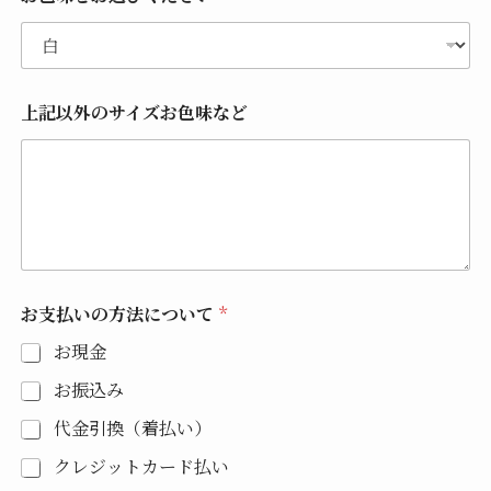
上記以外のサイズお色味など
お支払いの方法について
*
お現金
お振込み
代金引換（着払い）
クレジットカード払い