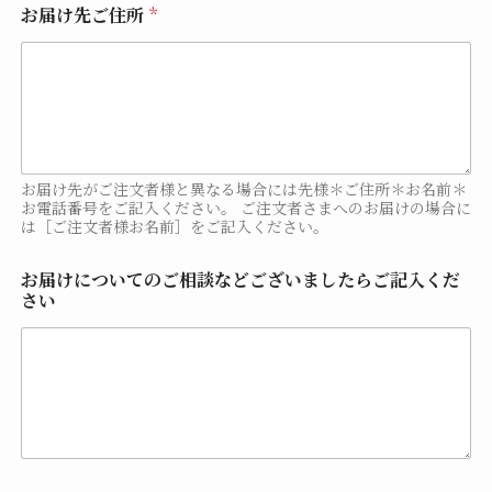
お届け先ご住所
*
お届け先がご注文者様と異なる場合には先様＊ご住所＊お名前＊
お電話番号をご記入ください。 ご注文者さまへのお届けの場合に
は［ご注文者様お名前］をご記入ください。
お届けについてのご相談などございましたらご記入くだ
さい