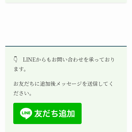
👇 LINEからもお問い合わせを承っており
ます。
お友だちに追加後メッセージを送信してく
ださい。