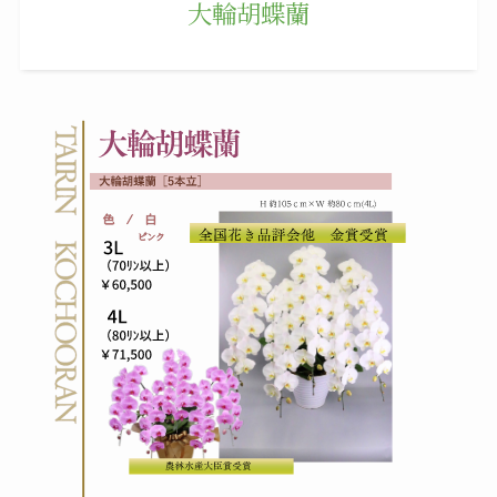
大輪胡蝶蘭