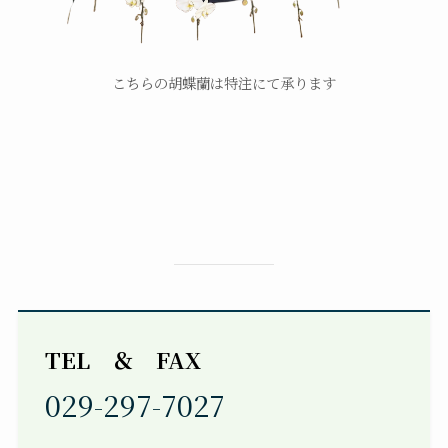
こちらの胡蝶蘭は特注にて承ります
TEL ＆ FAX
029-297-7027