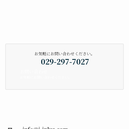
お気軽にお問い合わせください。
029-297-7027
お問い合わせ
お気軽にお問い合わせください。
✉ info@j-jplus.com