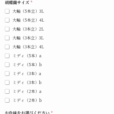
胡蝶蘭サイズ
*
大輪（5本立）3L
大輪（5本立）4L
大輪（3本立）2L
大輪（3本立）3L
大輪（3本立）4L
ミディ（5本）a
ミディ（5本）b
ミディ（3本）a
ミディ（3本）b
ミディ（2本）a
ミディ（2本）b
お色味をお選びください
*