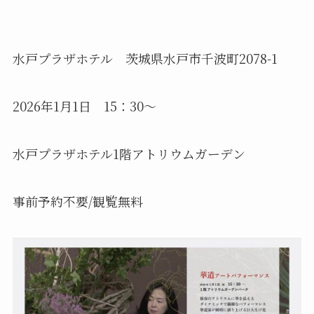
水戸プラザホテル 茨城県水戸市千波町2078-1
2026年1月1日 15：30～
水戸プラザホテル1階アトリウムガーデン
事前予約不要/観覧無料