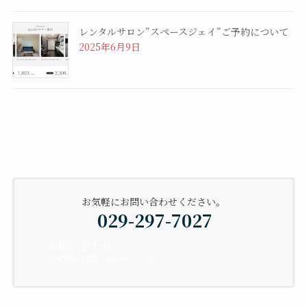
レンタルサロン”スペースジェイ”ご予約について
2025年6月9日
お気軽にお問い合わせください。
029-297-7027
お問い合わせ
お気軽にお問い合わせください。