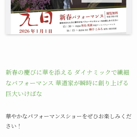
新春の慶びに華を添える ダイナミックで繊細
なパフォーマンス 華道家が瞬時に創り上げる
巨大いけばな
華やかなパフォーマンスショーをぜひお楽しみくだ
さい！