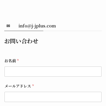
✉ info@j-jplus.com
お問い合わせ
お名前
*
メールアドレス
*