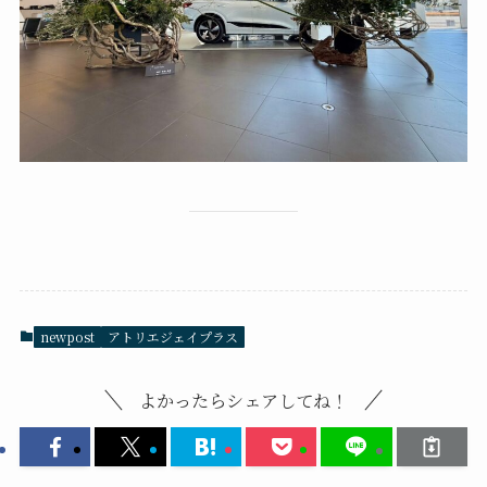
newpost
アトリエジェイプラス
よかったらシェアしてね！