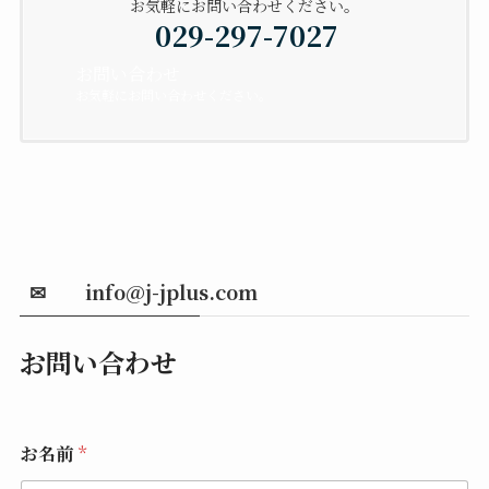
お気軽にお問い合わせください。
029-297-7027
お問い合わせ
お気軽にお問い合わせください。
✉ info@j-jplus.com
お問い合わせ
お名前
*