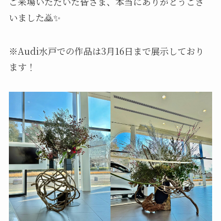
ご来場いただいた皆さま、本当にありがとうござ
いました🙇✨
※Audi水戸での作品は3月16日まで展示しており
ます！