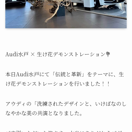
Audi水戸 × 生け花デモンストレーション💐
本日Audi水戸にて「伝統と革新」をテーマに、生
け花デモンストレーションを行いました！！
アウディの「洗練されたデザインと、いけばなのし
なやかな美の共演となりました。