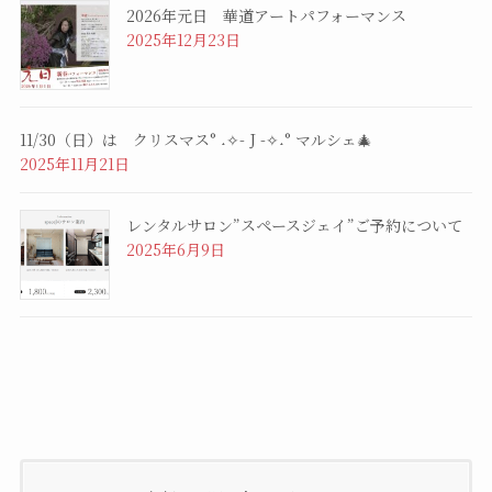
2026年元日 華道アートパフォーマンス
2025年12月23日
11/30（日）は クリスマス° ˖✧- J -✧˖° マルシェ🎄
2025年11月21日
レンタルサロン”スペースジェイ”ご予約について
2025年6月9日