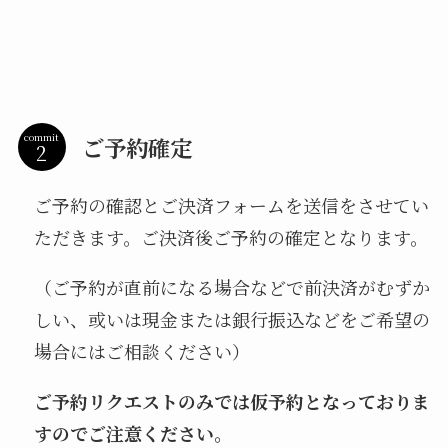
commit
ご予約確定
ご予約の確認とご決済フォームを送信をさせてい
ただきます。ご決済後ご予約の確定となります。
（ご予約が直前になる場合などで前決済がむずか
しい、或いは現金または銀行振込などをご希望の
場合にはご相談ください）
ご予約リクエストのみでは仮予約となっておりま
すのでご注意ください。