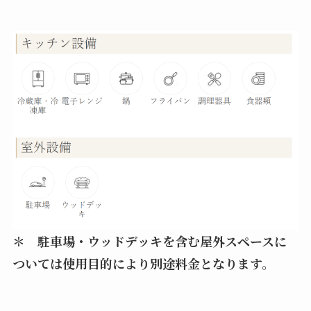
＊ 駐車場・ウッドデッキを含む屋外スペースに
ついては使用目的により別途料金となります。