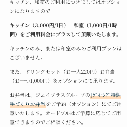
キッチン、和室のご利用につきましてはオプショ
ンになりますので
キッチン（3,000円/1日） 和室（1,000円/1時
間）をご利用料金にプラスして頂戴いたします。
キッチンのみ、または和室のみのご利用プランは
ございません。
また、ドリンクセット（お一人220円）お弁当
（お一つ1,000円）をオプションにて承ります。
お弁当は、ジェイプラスグループの
Jﾀﾞｲﾆﾝｸﾞ特製
手づくりお弁当
をご予約（オプション）にてご用
意いたします。オードブルはご予算に応じてご用
意できますのでご相談ください。