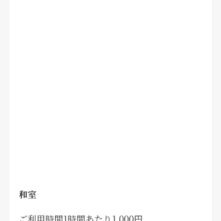
和室
ご利用時間1時間あたり1,000円