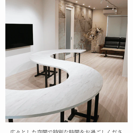
広々とした空間で特別な時間をお過ごしくださ