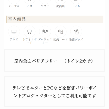
室内全面バリアフリー （トイレ2カ所）
テレビモニターとPCなどを繋ぎパワーポイ
ントプロジェクターとしてご利用可能です