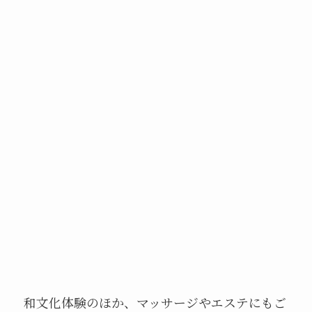
和文化体験のほか、マッサージやエステにもご