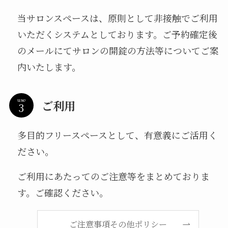
当サロンスペースは、原則として非接触でご利用
いただくシステムとしております。ご予約確定後
のメールにてサロンの開錠の方法等についてご案
内いたします。
use
ご利用
多目的フリースペースとして、有意義にご活用く
ださい。
ご利用にあたってのご注意等をまとめておりま
す。ご確認ください。
ご注意事項その他ポリシー