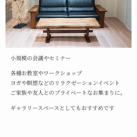
小規模の会議やセミナー
各種お教室やワークショップ
ヨガや瞑想などのリラクゼーションイベント
ご家族や友人とのプライベートなお集まりに。
ギャラリースペースとしてもおすすめです