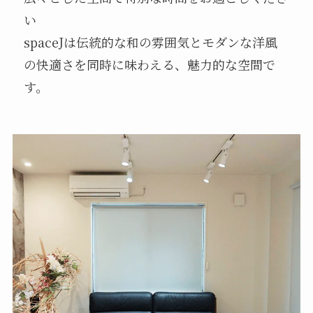
い
spaceJは伝統的な和の雰囲気とモダンな洋風
の快適さを同時に味わえる、魅力的な空間で
す。