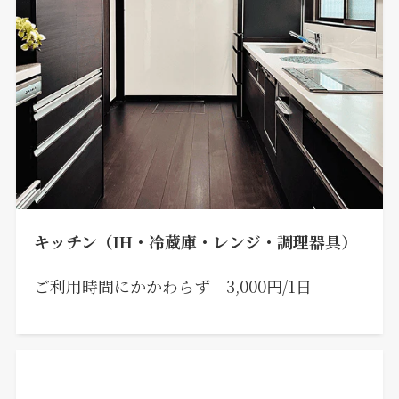
キッチン（IH・冷蔵庫・レンジ・調理器具）
ご利用時間にかかわらず 3,000円/1日