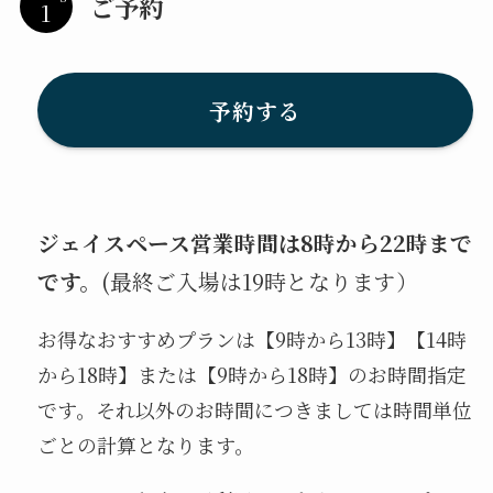
ご予約
予約する
ジェイスペース営業時間は8時から22時まで
です。
(最終ご入場は19時となります）
お得なおすすめプランは【9時から13時】【14時
から18時】または【9時から18時】のお時間指定
です。それ以外のお時間につきましては時間単位
ごとの計算となります。