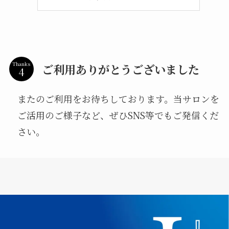
Thanks
ご利用ありがとうございました
またのご利用をお待ちしております。当サロンを
ご活用のご様子など、ぜひSNS等でもご発信くだ
さい。