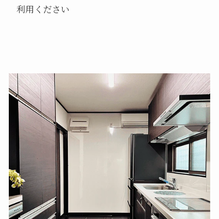
利用ください