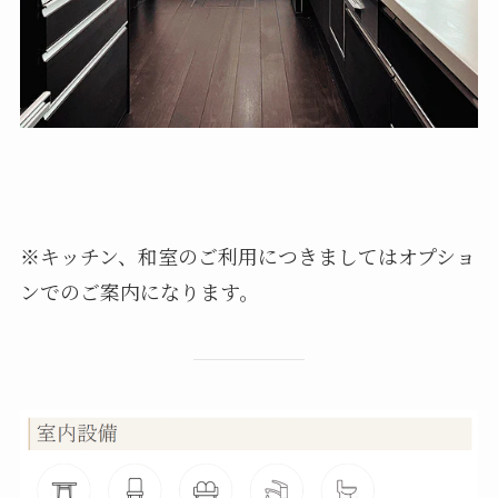
※キッチン、和室のご利用につきましてはオプショ
ンでのご案内になります。